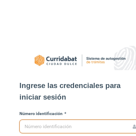
Ingrese las credenciales para
iniciar sesión
Número identificación
*